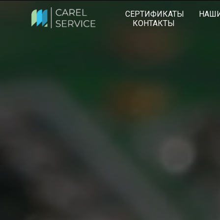
СЕРТИФИКАТЫ
НАШИ
КОНТАКТЫ