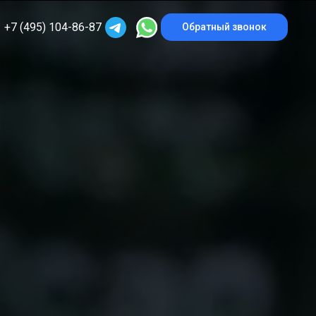
+7 (495) 104-86-87
Обратный звонок