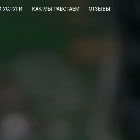
 УСЛУГИ
КАК МЫ РАБОТАЕМ
ОТЗЫВЫ