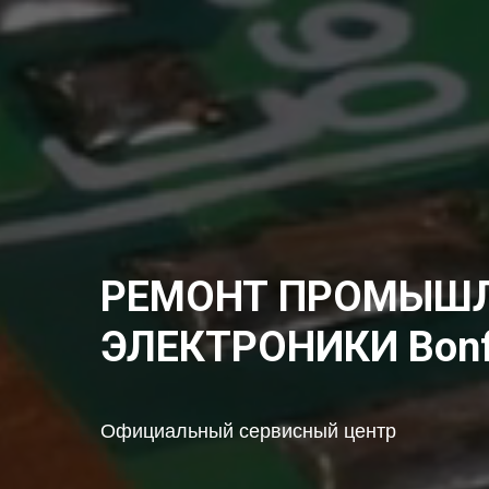
РЕМОНТ ПРОМЫШ
ЭЛЕКТРОНИКИ Bonfig
Официальный сервисный центр