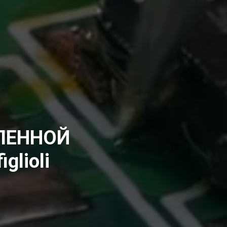
ЛЕННОЙ
lioli