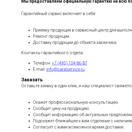
Мы предоставляем официальную гарантию на всю п
Гарантийный сервис включает в себя:
Приемку продукции в сервисный центр для выполн
Ремонт продукции.
Доставку продукции до объекта заказчика.
Контакты гарантийного отдела:
Телефон:
+7 (495) 104-86-87
E-mail:
info@carelservice.ru
Заказать
Оставьте заявку в один клик, и наш специалист свяжетс
Окажет профессиональную консультацию.
Сообщит цену на продукцию.
Сообщит информацию об актуальных предложени
Подскажет ближайшее к вам отделение с наличие
Согласует с вами возможное время доставки.