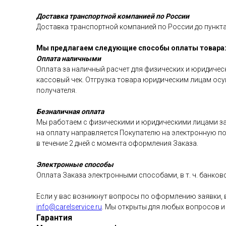
Доставка транспортной компанией по России
Доставка транспортной компанией по России до пункта
Мы предлагаем следующие способы оплаты товара
Оплата наличными
Оплата за наличный расчет для физических и юридичес
кассовый чек. Отгрузка товара юридическим лицам ос
получателя.
Безналичная оплата
Мы работаем с физическими и юридическими лицами за
на оплату направляется Покупателю на электронную поч
в течение 2 дней с момента оформления Заказа.
Электронные способы
Оплата Заказа электронными способами, в т. ч. банко
Если у вас возникнут вопросы по оформлению заявки, 
info@carelservice.ru
. Мы открыты для любых вопросов и
Гарантия