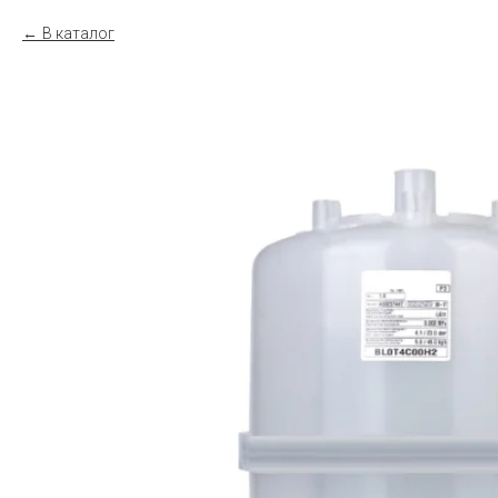
В каталог