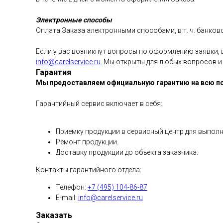
Электронные способы
Оплата Заказа электронными способами, в т. ч. банко
Если у вас возникнут вопросы по оформлению заявки, 
info@carelservice.ru
. Мы открыты для любых вопросов и
Гарантия
Мы предоставляем официальную гарантию на всю п
Гарантийный сервис включает в себя:
Приемку продукции в сервисный центр для выполн
Ремонт продукции.
Доставку продукции до объекта заказчика.
Контакты гарантийного отдела:
Телефон:
+7 (495) 104-86-87
E-mail:
info@carelservice.ru
Заказать