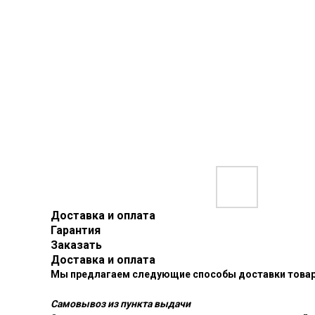
Доставка и оплата
Гарантия
Заказать
Доставка и оплата
Мы предлагаем следующие способы доставки товар
Самовывоз из пункта выдачи