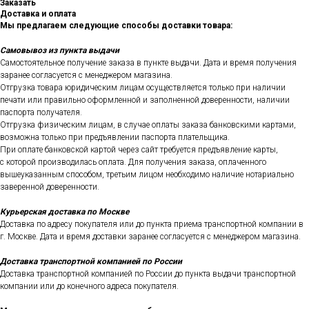
Заказать
Доставка и оплата
Мы предлагаем следующие способы доставки товара:
Самовывоз из пункта выдачи
Самостоятельное получение заказа в пункте выдачи. Дата и время получения
заранее согласуется с менеджером магазина.
Отгрузка товара юридическим лицам осуществляется только при наличии
печати или правильно оформленной и заполненной доверенности, наличии
паспорта получателя.
Отгрузка физическим лицам, в случае оплаты заказа банковскими картами,
возможна только при предъявлении паспорта плательщика.
При оплате банковской картой через сайт требуется предъявление карты,
с которой производилась оплата. Для получения заказа, оплаченного
вышеуказанным способом, третьим лицом необходимо наличие нотариально
заверенной доверенности.
Курьерская доставка по Москве
Доставка по адресу покупателя или до пункта приема транспортной компании в
г. Москве. Дата и время доставки заранее согласуется с менеджером магазина.
Доставка транспортной компанией по России
Доставка транспортной компанией по России до пункта выдачи транспортной
компании или до конечного адреса покупателя.