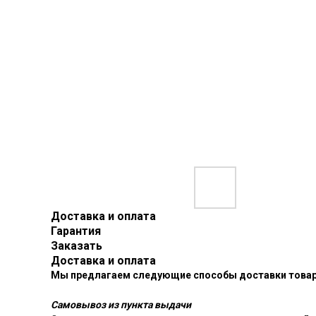
Доставка и оплата
Гарантия
Заказать
Доставка и оплата
Мы предлагаем следующие способы доставки товар
Самовывоз из пункта выдачи