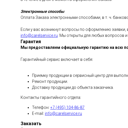
Электронные способы
Оплата Заказа электронными способами, в т. ч. банко
Если у вас возникнут вопросы по оформлению заявки, 
info@carelservice.ru
. Мы открыты для любых вопросов и
Гарантия
Мы предоставляем официальную гарантию на всю п
Гарантийный сервис включает в себя:
Приемку продукции в сервисный центр для выполн
Ремонт продукции.
Доставку продукции до объекта заказчика.
Контакты гарантийного отдела:
Телефон:
+7 (495) 104-86-87
E-mail:
info@carelservice.ru
Заказать