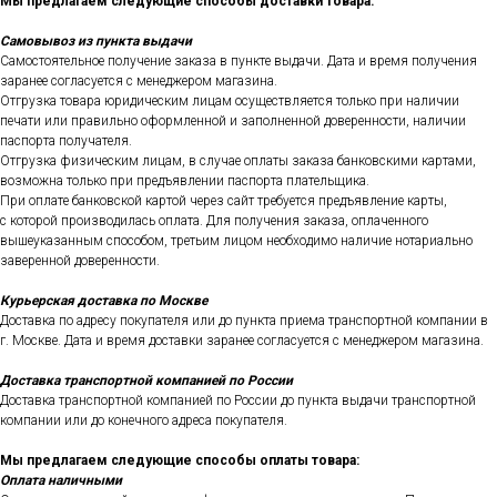
Мы предлагаем следующие способы доставки товара:
Самовывоз из пункта выдачи
Самостоятельное получение заказа в пункте выдачи. Дата и время получения
заранее согласуется с менеджером магазина.
Отгрузка товара юридическим лицам осуществляется только при наличии
печати или правильно оформленной и заполненной доверенности, наличии
паспорта получателя.
Отгрузка физическим лицам, в случае оплаты заказа банковскими картами,
возможна только при предъявлении паспорта плательщика.
При оплате банковской картой через сайт требуется предъявление карты,
с которой производилась оплата. Для получения заказа, оплаченного
вышеуказанным способом, третьим лицом необходимо наличие нотариально
заверенной доверенности.
Курьерская доставка по Москве
Доставка по адресу покупателя или до пункта приема транспортной компании в
г. Москве. Дата и время доставки заранее согласуется с менеджером магазина.
Доставка транспортной компанией по России
Доставка транспортной компанией по России до пункта выдачи транспортной
компании или до конечного адреса покупателя.
Мы предлагаем следующие способы оплаты товара:
Оплата наличными