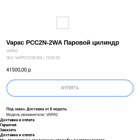
Vapac PCC2N-2WA Паровой цилиндр
VAPAC
SKU:
VAPPCC2N2WA / C2N235
41500,00
р.
КУПИТЬ
Под заказ. Доставка от 8 недель
Модель увлажнителя: VAPAC
Доставка и оплата
Гарантия
Заказать
Доставка и оплата