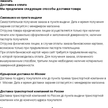
Заказать
Доставка и оплата
Мы предлагаем следующие способы доставки товара:
Самовывоз из пункта выдачи
Самостоятельное получение заказа в пункте выдачи. Дата и время получения
заранее согласуется с менеджером магазина.
Отгрузка товара юридическим лицам осуществляется только при наличии
печати или правильно оформленной и заполненной доверенности, наличии
паспорта получателя.
Отгрузка физическим лицам, в случае оплаты заказа банковскими картами,
возможна только при предъявлении паспорта плательщика.
При оплате банковской картой через сайт требуется предъявление карты,
с которой производилась оплата. Для получения заказа, оплаченного
вышеуказанным способом, третьим лицом необходимо наличие нотариально
заверенной доверенности.
Курьерская доставка по Москве
Доставка по адресу покупателя или до пункта приема транспортной компании в
г. Москве. Дата и время доставки заранее согласуется с менеджером магазина.
Доставка транспортной компанией по России
Доставка транспортной компанией по России до пункта выдачи транспортной
компании или до конечного адреса покупателя.