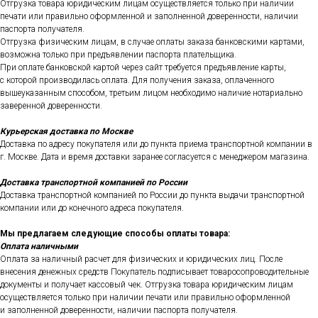
Отгрузка товара юридическим лицам осуществляется только при наличии
печати или правильно оформленной и заполненной доверенности, наличии
паспорта получателя.
Отгрузка физическим лицам, в случае оплаты заказа банковскими картами,
возможна только при предъявлении паспорта плательщика.
При оплате банковской картой через сайт требуется предъявление карты,
с которой производилась оплата. Для получения заказа, оплаченного
вышеуказанным способом, третьим лицом необходимо наличие нотариально
заверенной доверенности.
Курьерская доставка по Москве
Доставка по адресу покупателя или до пункта приема транспортной компании в
г. Москве. Дата и время доставки заранее согласуется с менеджером магазина.
Доставка транспортной компанией по России
Доставка транспортной компанией по России до пункта выдачи транспортной
компании или до конечного адреса покупателя.
Мы предлагаем следующие способы оплаты товара:
Оплата наличными
Оплата за наличный расчет для физических и юридических лиц. После
внесения денежных средств Покупатель подписывает товаросопроводительные
документы и получает кассовый чек. Отгрузка товара юридическим лицам
осуществляется только при наличии печати или правильно оформленной
и заполненной доверенности, наличии паспорта получателя.