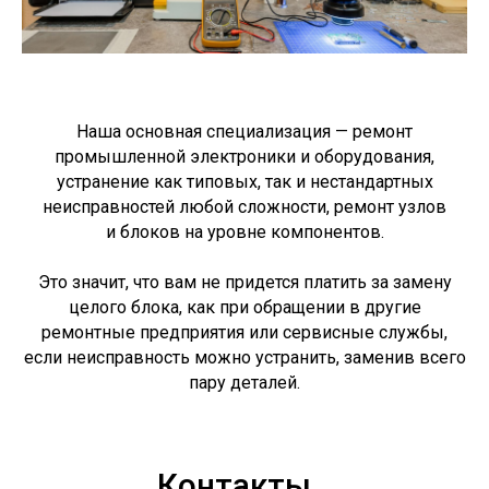
Наша основная специализация — ремонт
промышленной электроники и оборудования,
устранение как типовых, так и нестандартных
неисправностей любой сложности, ремонт узлов
и блоков на уровне компонентов.
Это значит, что вам не придется платить за замену
целого блока, как при обращении в другие
ремонтные предприятия или сервисные службы,
если неисправность можно устранить, заменив всего
пару деталей.
Контакты