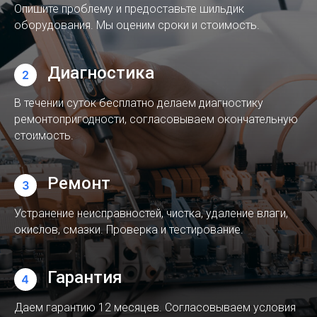
Опишите проблему и предоставьте шильдик
оборудования. Мы оценим сроки и стоимость.
Диагностика
В течении суток бесплатно делаем диагностику
ремонтопригодности, согласовываем окончательную
стоимость.
Ремонт
Устранение неисправностей, чистка, удаление влаги,
окислов, смазки. Проверка и тестирование.
Гарантия
Даем гарантию 12 месяцев. Согласовываем условия