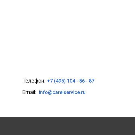
Телефон:
+7 (495) 104 - 86 - 87
Email:
info@carelservice.ru