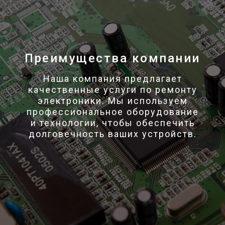
Преимущества компании
Наша компания предлагает
качественные услуги по ремонту
электроники. Мы используем
профессиональное оборудование
и технологии, чтобы обеспечить
долговечность ваших устройств.