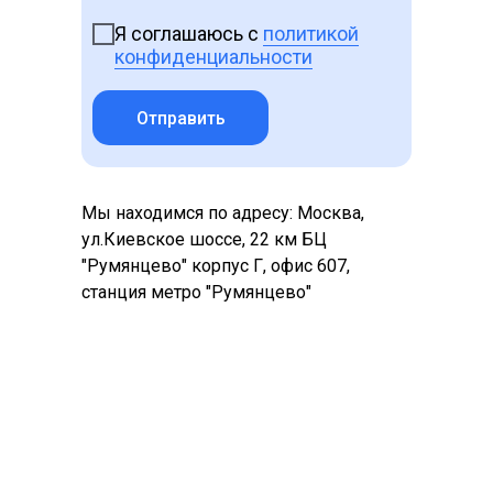
Я соглашаюсь с
политикой
конфиденциальности
Отправить
Мы находимся по адресу: Москва,
ул.Киевское шоссе, 22 км БЦ
"Румянцево" корпус Г, офис 607,
станция метро "Румянцево"