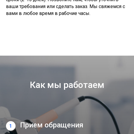
ваши требования или сделать заказ. Мы свяжемся с
вами в любое время в рабочие часы.
Как мы работаем
Прием обращения