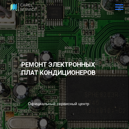
РЕМОНТ ЭЛЕКТРОННЫХ
ПЛАТ КОНДИЦИОНЕРОВ
Официальный сервисный центр