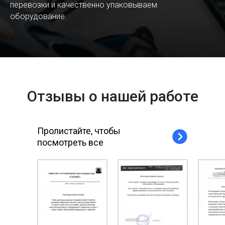
перевозки и качественно упаковываем
оборудование.
Отзывы о нашей работе
Пролистайте, чтобы
посмотреть все