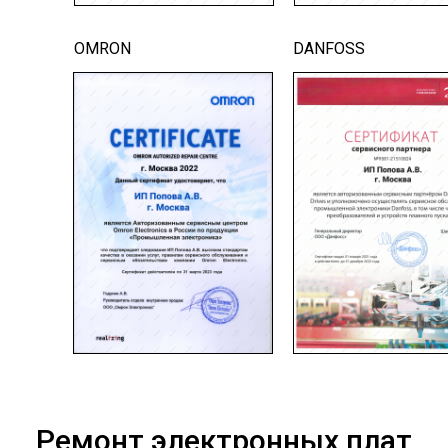
OMRON
DANFOSS
Ремонт электронных плат