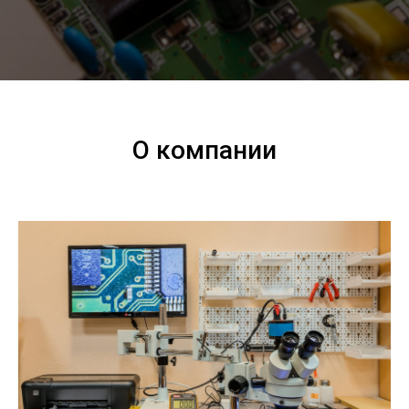
О компании