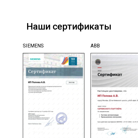
Наши сертификаты
SIEMENS
ABB