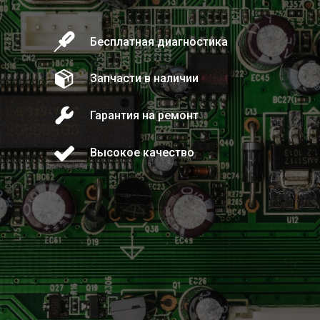
Бесплатная диагностика
Запчасти в наличии
Гарантия на ремонт
Высокое качество