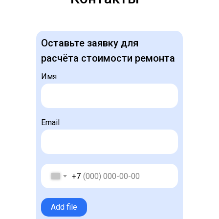
Оставьте заявку для
расчёта стоимости ремонта
Имя
Email
+7
Add file