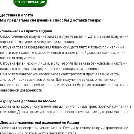
Доставка и оплата
Мы предлагаем следующие способы доставки товара:
Самовывоз из пункта выдачи
Самостоятельное получение заказа в пункте выдачи. Дата и время получения
заранее согласуется с менеджером магазина.
Отгрузка товара юридическим лицам осуществляется только при наличии
печати или правильно оформленной и заполненной доверенности, наличии
паспорта получателя.
Отгрузка физическим лицам, в случае оплаты заказа банковскими картами,
возможна только при предъявлении паспорта плательщика.
При оплате банковской картой через сайт требуется предъявление карты,
с которой производилась оплата. Для получения заказа, оплаченного
вышеуказанным способом, третьим лицом необходимо наличие нотариально
заверенной доверенности.
Курьерская доставка по Москве
Доставка по адресу покупателя или до пункта приема транспортной компании в
г. Москве. Дата и время доставки заранее согласуется с менеджером магазина.
Доставка транспортной компанией по России
Доставка транспортной компанией по России до пункта выдачи транспортной
компании или до конечного адреса покупателя.